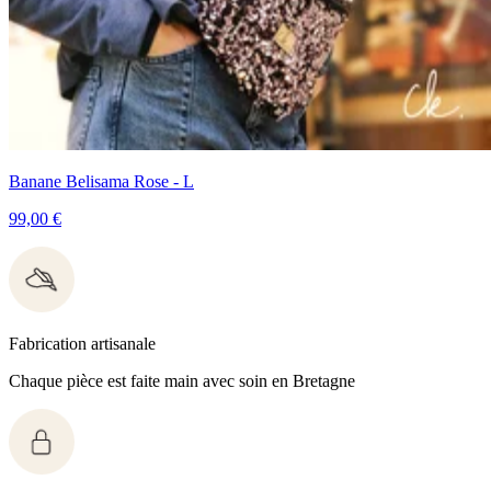
Banane Belisama Rose - L
99,00 €
Fabrication artisanale
Chaque pièce est faite main avec soin en Bretagne