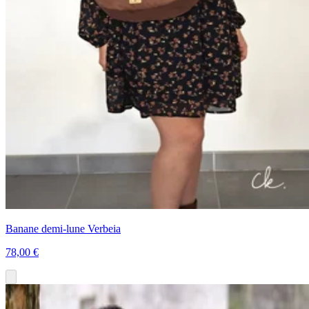
Banane demi-lune Verbeia
78,00 €