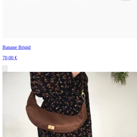
Banane Brigid
70,00 €