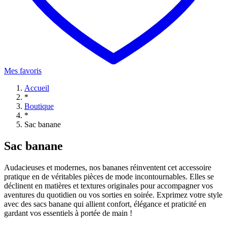
Mes favoris
Accueil
*
Boutique
*
Sac banane
Sac banane
Audacieuses et modernes, nos bananes réinventent cet accessoire
pratique en de véritables pièces de mode incontournables. Elles se
déclinent en matières et textures originales pour accompagner vos
aventures du quotidien ou vos sorties en soirée. Exprimez votre style
avec des sacs banane qui allient confort, élégance et praticité en
gardant vos essentiels à portée de main !