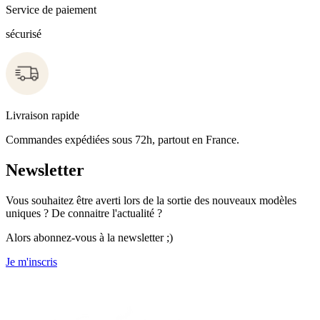
Service de paiement
sécurisé
Livraison rapide
Commandes expédiées sous 72h, partout en France.
Newsletter
Vous souhaitez être averti lors de la sortie des nouveaux modèles
uniques ? De connaitre l'actualité ?
Alors abonnez-vous à la newsletter ;)
Je m'inscris