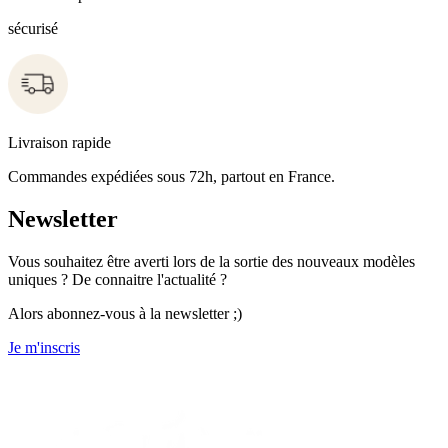
sécurisé
Livraison rapide
Commandes expédiées sous 72h, partout en France.
Newsletter
Vous souhaitez être averti lors de la sortie des nouveaux modèles
uniques ? De connaitre l'actualité ?
Alors abonnez-vous à la newsletter ;)
Je m'inscris