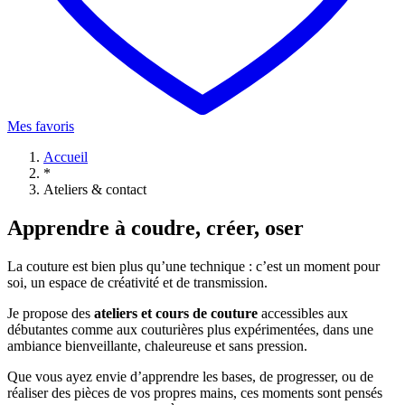
Mes favoris
Accueil
*
Ateliers & contact
Apprendre à coudre, créer, oser
La couture est bien plus qu’une technique : c’est un moment pour
soi, un espace de créativité et de transmission.
Je propose des
ateliers et cours de couture
accessibles aux
débutantes comme aux couturières plus expérimentées, dans une
ambiance bienveillante, chaleureuse et sans pression.
Que vous ayez envie d’apprendre les bases, de progresser, ou de
réaliser des pièces de vos propres mains, ces moments sont pensés