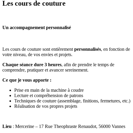
Les cours de couture
Un accompagnement personnalisé
Les cours de couture sont entièrement
personnalisés
, en fonction de
votre niveau, de vos envies et projets.
Chaque séance dure 3 heures
, afin de prendre le temps de
comprendre, pratiquer et avancer sereinement.
Ce que je vous apporte :
Prise en main de la machine à coudre
Lecture et compréhension de patrons
Techniques de couture (assemblage, finitions, fermetures, etc.)
Réalisation de vos propres projets
Lieu
: Mercerine – 17 Rue Theophraste Renaudot, 56000 Vannes