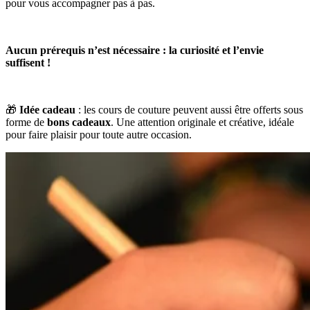
pour vous accompagner pas à pas.
Aucun prérequis n’est nécessaire : la curiosité et l’envie
suffisent !
🎁
Idée cadeau
: les cours de couture peuvent aussi être offerts sous
forme de
bons cadeaux
. Une attention originale et créative, idéale
pour faire plaisir pour toute autre occasion.