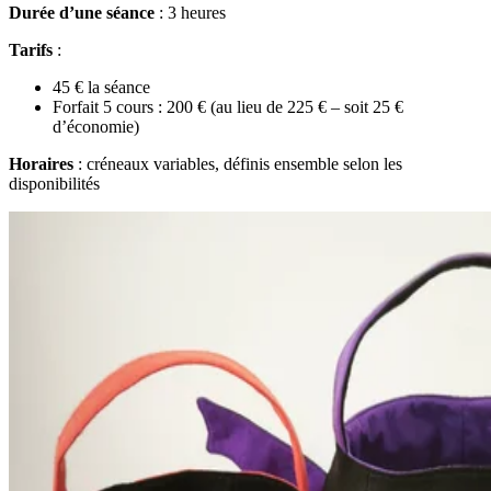
Durée d’une séance
: 3 heures
Tarifs
:
45 € la séance
Forfait 5 cours : 200 € (au lieu de 225 € – soit 25 €
d’économie)
Horaires
: créneaux variables, définis ensemble selon les
disponibilités