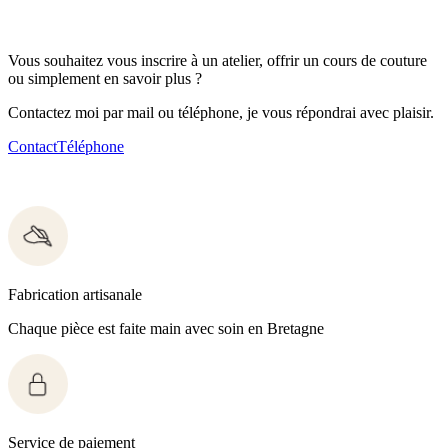
Vous souhaitez vous inscrire à un atelier, offrir un cours de couture
ou simplement en savoir plus ?
Contactez moi par mail ou téléphone, je vous répondrai avec plaisir.
Contact
Téléphone
Fabrication artisanale
Chaque pièce est faite main avec soin en Bretagne
Service de paiement