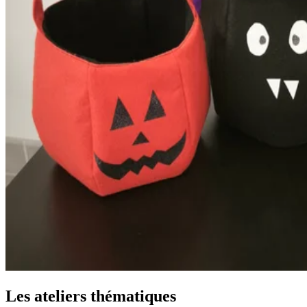
Les ateliers thématiques