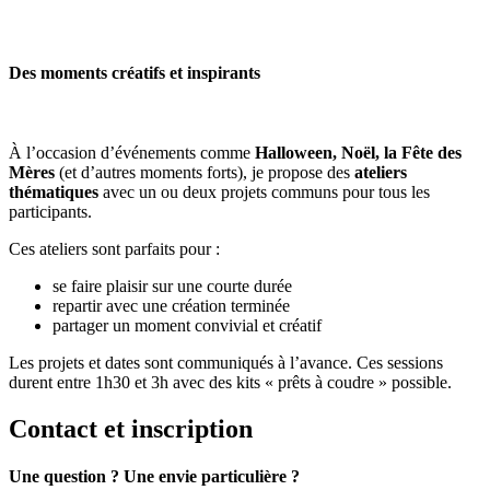
Des moments créatifs et inspirants
À l’occasion d’événements comme
Halloween, Noël, la Fête des
Mères
(et d’autres moments forts), je propose des
ateliers
thématiques
avec un ou deux projets communs pour tous les
participants.
Ces ateliers sont parfaits pour :
se faire plaisir sur une courte durée
repartir avec une création terminée
partager un moment convivial et créatif
Les projets et dates sont communiqués à l’avance. Ces sessions
durent entre 1h30 et 3h avec des kits « prêts à coudre » possible.
Contact et inscription
Une question ? Une envie particulière ?