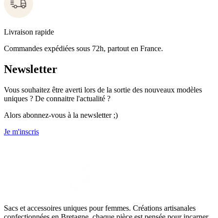
Livraison rapide
Commandes expédiées sous 72h, partout en France.
Newsletter
Vous souhaitez être averti lors de la sortie des nouveaux modèles
uniques ? De connaitre l'actualité ?
Alors abonnez-vous à la newsletter ;)
Je m'inscris
Sacs et accessoires uniques pour femmes. Créations artisanales
confectionnées en Bretagne, chaque pièce est pensée pour incarner