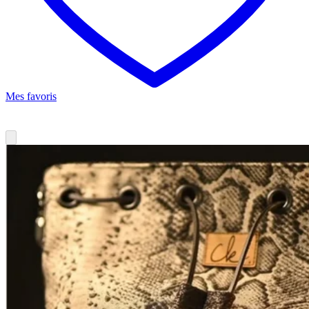
Mes favoris