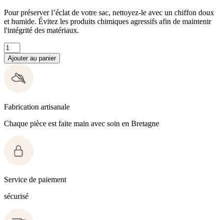
Pour préserver l’éclat de votre sac, nettoyez-le avec un chiffon doux
et humide. Évitez les produits chimiques agressifs afin de maintenir
l'intégrité des matériaux.
Ajouter au panier
Fabrication artisanale
Chaque pièce est faite main avec soin en Bretagne
Service de paiement
sécurisé