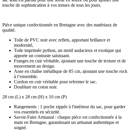
touche de sophistication à vos tenues de tous les jours.
Pièce unique confectionnée en Bretagne avec des matériaux de
qualité.
Toile de PVC noir avec reflets, apportant brillance et
modernité,
Toile imprimée python, un motif audacieux et exotique qui
apporte un contraste saisissant.
Franges en cuir véritable, ajoutant une touche de texture et de
mouvement au design.
Anse en chaîne métallique de 85 cm, ajoutant une touche rock
à l’ensemble.
Cordon en cuir véritable pour refermer le sac.
Doublure en coton noir.
28 cm (L) x 28 cm (H) x 10 cm (P)
Rangements : 1 poche zippée à l'intérieur du sac, pour garder
vos essentiels en sécurité.
Savoir-Faire Artisanal : chaque pièce est confectionnée à la
main en Bretagne, garantissant un artisanat authentique et
soigné.