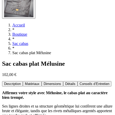
Accueil
*
Boutique
*
Sac cabas
*
Sac cabas plat Mélusine
Sac cabas plat Mélusine
102,00 €
Description
Matériaux
Dimensions
Détails
Conseils d’Entretien
Affirmez votre style avec Mélusine, le cabas plat au caractère
bien trempé.
Ses lignes droites et sa structure géométrique lui confèrent une allure
brute et élégante, tandis que les rivets métalliques argentés apportent