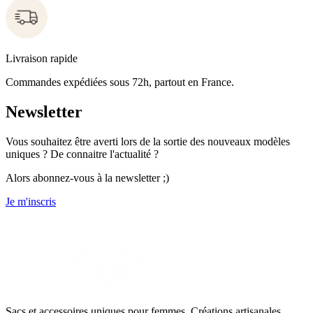
Livraison rapide
Commandes expédiées sous 72h, partout en France.
Newsletter
Vous souhaitez être averti lors de la sortie des nouveaux modèles
uniques ? De connaitre l'actualité ?
Alors abonnez-vous à la newsletter ;)
Je m'inscris
Sacs et accessoires uniques pour femmes. Créations artisanales