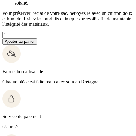
soigné.
Pour préserver l’éclat de votre sac, nettoyez-le avec un chiffon doux
et humide. Évitez les produits chimiques agressifs afin de maintenir
l'intégrité des matériaux.
Ajouter au panier
Fabrication artisanale
Chaque pièce est faite main avec soin en Bretagne
Service de paiement
sécurisé