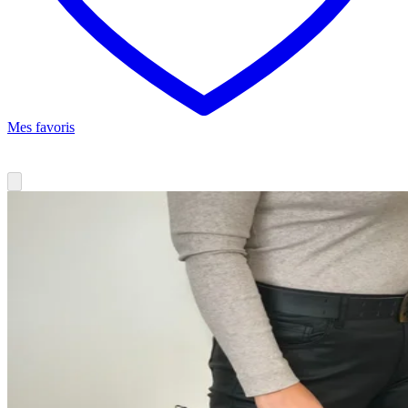
Mes favoris