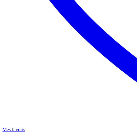
Mes favoris