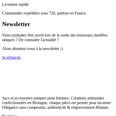
Livraison rapide
Commandes expédiées sous 72h, partout en France.
Newsletter
Vous souhaitez être averti lors de la sortie des nouveaux modèles
uniques ? De connaitre l'actualité ?
Alors abonnez-vous à la newsletter ;)
Je m'inscris
Sacs et accessoires uniques pour femmes. Créations artisanales
confectionnées en Bretagne, chaque pièce est pensée pour incarner
l'élégance sans compromis, authenticité & empowerment féminin.