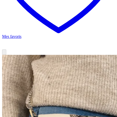
Mes favoris