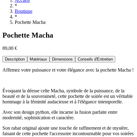
Accueil
*
Boutique
*
Pochette Macha
Pochette Macha
89,00 €
Description
Matériaux
Dimensions
Conseils d'Entretien
Affirmez votre puissance et votre élégance avec la pochette Macha !
Évoquant la déesse celte Macha, symbole de la puissance, de la
beauté et de la souveraineté, cette pochette de soirée est un véritable
hommage à la féminité audacieuse et à l'élégance intemporelle.
Avec son design python, elle incarne la fusion parfaite entre
modernité, sophistication et caractère.
Son rabat original ajoute une touche de raffinement et de mystère,
faisant de cette pochette l'accessoire incontournable pour vos soirées