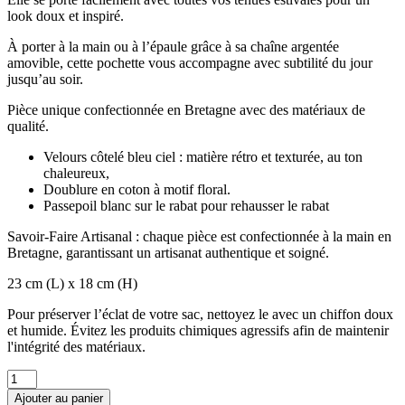
look doux et inspiré.
À porter à la main ou à l’épaule grâce à sa chaîne argentée
amovible, cette pochette vous accompagne avec subtilité du jour
jusqu’au soir.
Pièce unique confectionnée en Bretagne avec des matériaux de
qualité.
Velours côtelé bleu ciel : matière rétro et texturée, au ton
chaleureux,
Doublure en coton à motif floral.
Passepoil blanc sur le rabat pour rehausser le rabat
Savoir-Faire Artisanal : chaque pièce est confectionnée à la main en
Bretagne, garantissant un artisanat authentique et soigné.
23 cm (L) x 18 cm (H)
Pour préserver l’éclat de votre sac, nettoyez le avec un chiffon doux
et humide. Évitez les produits chimiques agressifs afin de maintenir
l'intégrité des matériaux.
Ajouter au panier