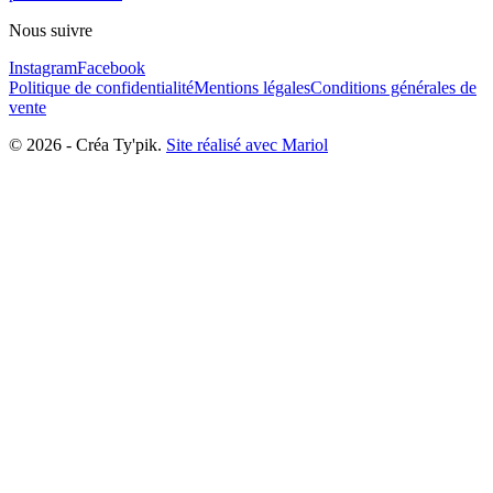
Nous suivre
Instagram
Facebook
Politique de confidentialité
Mentions légales
Conditions générales de
vente
©
2026
-
Créa Ty'pik
.
Site réalisé avec Mariol