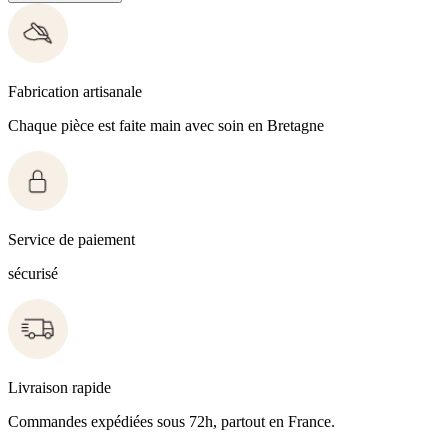
Fabrication artisanale
Chaque pièce est faite main avec soin en Bretagne
Service de paiement
sécurisé
Livraison rapide
Commandes expédiées sous 72h, partout en France.