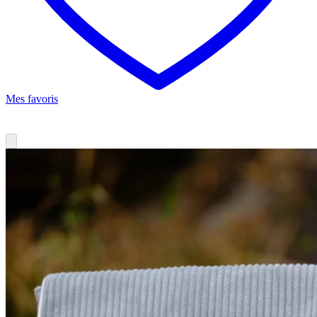
Mes favoris