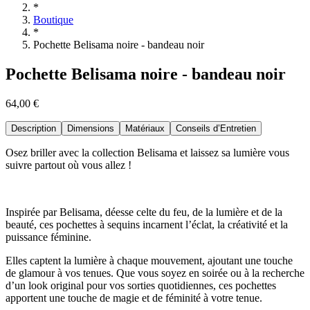
*
Boutique
*
Pochette Belisama noire - bandeau noir
Pochette Belisama noire - bandeau noir
64,00 €
Description
Dimensions
Matériaux
Conseils d’Entretien
Osez briller avec la collection Belisama et laissez sa lumière vous
suivre partout où vous allez !
Inspirée par Belisama, déesse celte du feu, de la lumière et de la
beauté, ces pochettes à sequins incarnent l’éclat, la créativité et la
puissance féminine.
Elles captent la lumière à chaque mouvement, ajoutant une touche
de glamour à vos tenues. Que vous soyez en soirée ou à la recherche
d’un look original pour vos sorties quotidiennes, ces pochettes
apportent une touche de magie et de féminité à votre tenue.