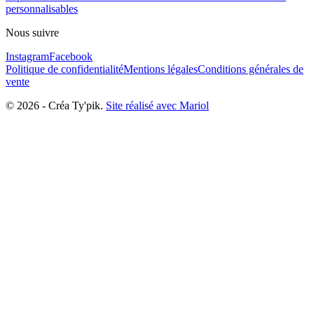
personnalisables
Nous suivre
Instagram
Facebook
Politique de confidentialité
Mentions légales
Conditions générales de
vente
©
2026
-
Créa Ty'pik
.
Site réalisé avec Mariol