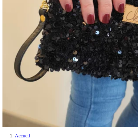
Accueil