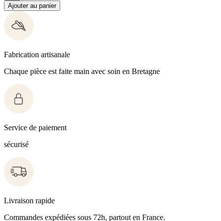
Ajouter au panier
Fabrication artisanale
Chaque pièce est faite main avec soin en Bretagne
Service de paiement
sécurisé
Livraison rapide
Commandes expédiées sous 72h, partout en France.