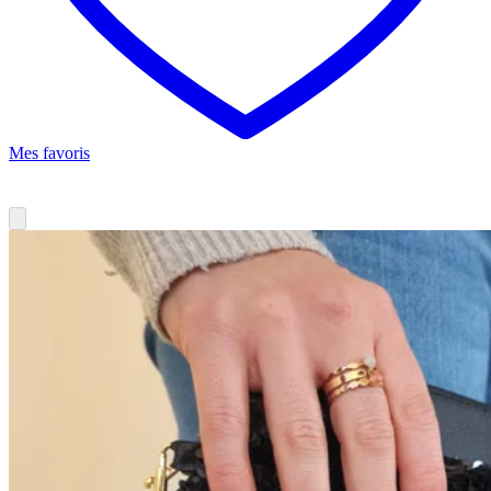
Mes favoris