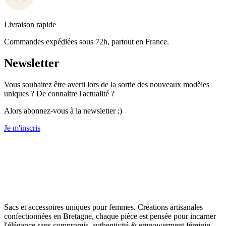
Livraison rapide
Commandes expédiées sous 72h, partout en France.
Newsletter
Vous souhaitez être averti lors de la sortie des nouveaux modèles
uniques ? De connaitre l'actualité ?
Alors abonnez-vous à la newsletter ;)
Je m'inscris
Sacs et accessoires uniques pour femmes. Créations artisanales
confectionnées en Bretagne, chaque pièce est pensée pour incarner
l'élégance sans compromis, authenticité & empowerment féminin.