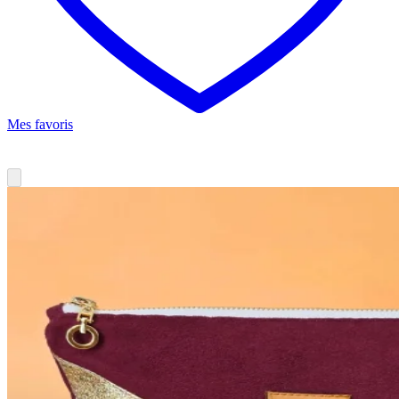
Mes favoris