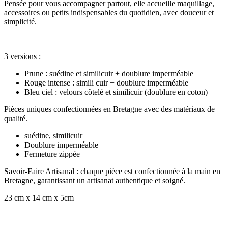
Pensée pour vous accompagner partout, elle accueille maquillage,
accessoires ou petits indispensables du quotidien, avec douceur et
simplicité.
3 versions :
Prune : suédine et similicuir + doublure imperméable
Rouge intense : simili cuir + doublure imperméable
Bleu ciel : velours côtelé et similicuir (doublure en coton)
Pièces uniques confectionnées en Bretagne avec des matériaux de
qualité.
suédine, similicuir
Doublure imperméable
Fermeture zippée
Savoir-Faire Artisanal : chaque pièce est confectionnée à la main en
Bretagne, garantissant un artisanat authentique et soigné.
23 cm x 14 cm x 5cm