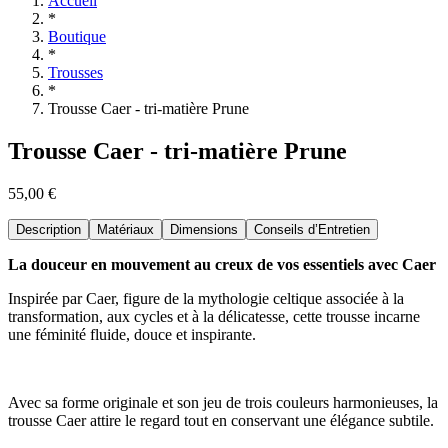
Accueil
*
Boutique
*
Trousses
*
Trousse Caer - tri-matière Prune
Trousse Caer - tri-matière Prune
55,00 €
Description
Matériaux
Dimensions
Conseils d’Entretien
La douceur en mouvement au creux de vos essentiels avec Caer
Inspirée par Caer, figure de la mythologie celtique associée à la
transformation, aux cycles et à la délicatesse, cette trousse incarne
une féminité fluide, douce et inspirante.
Avec sa forme originale et son jeu de trois couleurs harmonieuses, la
trousse Caer attire le regard tout en conservant une élégance subtile.