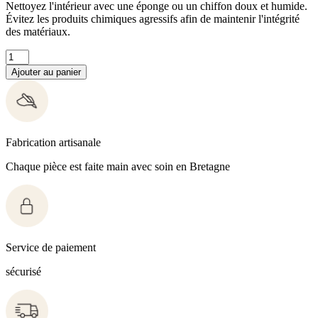
Nettoyez l'intérieur avec une éponge ou un chiffon doux et humide.
Évitez les produits chimiques agressifs afin de maintenir l'intégrité
des matériaux.
Ajouter au panier
Fabrication artisanale
Chaque pièce est faite main avec soin en Bretagne
Service de paiement
sécurisé