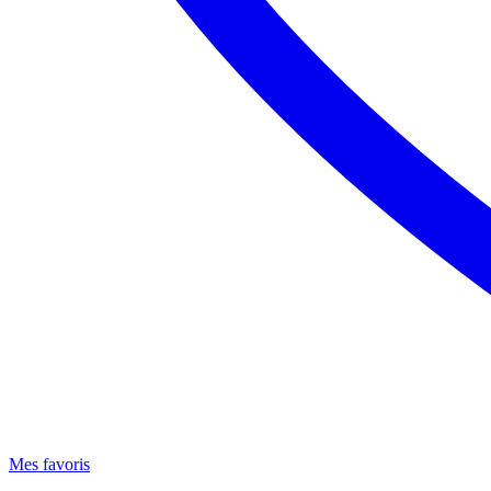
Mes favoris