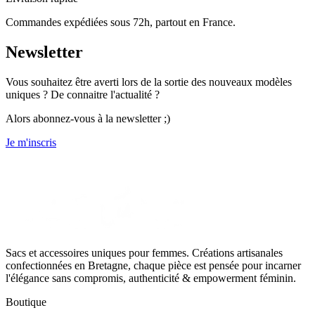
Commandes expédiées sous 72h, partout en France.
Newsletter
Vous souhaitez être averti lors de la sortie des nouveaux modèles
uniques ? De connaitre l'actualité ?
Alors abonnez-vous à la newsletter ;)
Je m'inscris
Sacs et accessoires uniques pour femmes. Créations artisanales
confectionnées en Bretagne, chaque pièce est pensée pour incarner
l'élégance sans compromis, authenticité & empowerment féminin.
Boutique