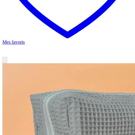
Mes favoris