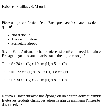
Existe en 3 tailles : S, M ou L
Pièce unique confectionnée en Bretagne avec des matériaux de
qualité.
Nid d'abeille
Tissu enduit doré
Fermeture zippée
Savoir-Faire Artisanal : chaque pièce est confectionnée à la main en
Bretagne, garantissant un artisanat authentique et soigné.
Taille S : 24 cm (L) x 10 cm (H) x 5 cm (P)
Taille M : 22 cm (L) x 15 cm (H) x 8 cm (P)
Taille L : 30 cm (L) x 22 cm (H) x 8 cm (P)
Nettoyez l'intérieur avec une éponge ou un chiffon doux et humide.
Évitez les produits chimiques agressifs afin de maintenir l'intégrité
des matériaux.