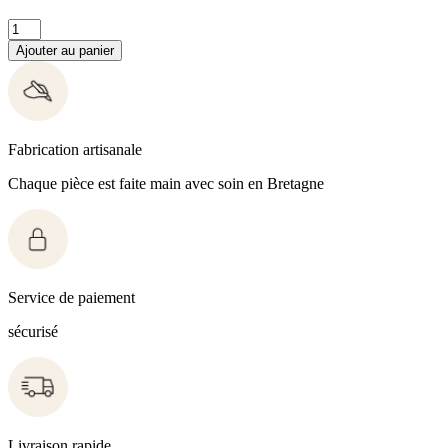
Ajouter au panier
Fabrication artisanale
Chaque pièce est faite main avec soin en Bretagne
Service de paiement
sécurisé
Livraison rapide