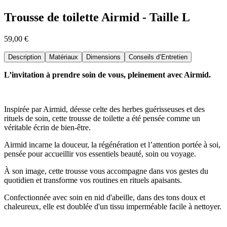
Trousse de toilette Airmid - Taille L
59,00 €
Description
Matériaux
Dimensions
Conseils d’Entretien
L’invitation à prendre soin de vous, pleinement avec Airmid.
Inspirée par Airmid, déesse celte des herbes guérisseuses et des
rituels de soin, cette trousse de toilette a été pensée comme un
véritable écrin de bien-être.
Airmid incarne la douceur, la régénération et l’attention portée à soi,
pensée pour accueillir vos essentiels beauté, soin ou voyage.
À son image, cette trousse vous accompagne dans vos gestes du
quotidien et transforme vos routines en rituels apaisants.
Confectionnée avec soin en nid d'abeille, dans des tons doux et
chaleureux, elle est doublée d'un tissu imperméable facile à nettoyer.